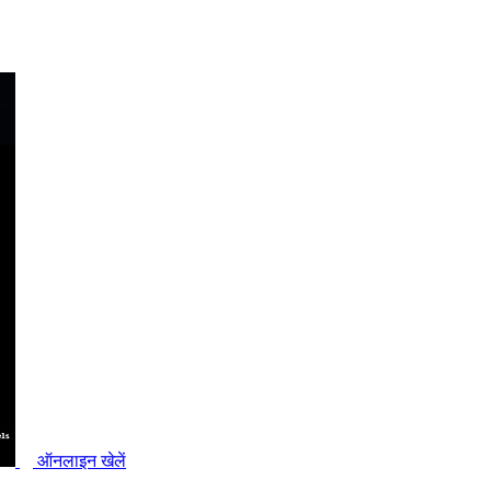
ऑनलाइन खेलें