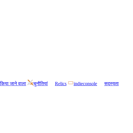
किया जाने वाला
चुनौतियां
Relics
indieconsole
सदस्यता