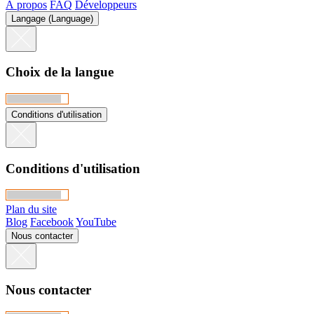
À propos
FAQ
Développeurs
Langage (Language)
Choix de la langue
Conditions d'utilisation
Conditions d'utilisation
Plan du site
Blog
Facebook
YouTube
Nous contacter
Nous contacter