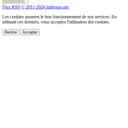
Flux RSS
© 2011-2026 indiexpo.net
Les cookies assurent le bon fonctionnement de nos services. En
utilisant ces derniers, vous acceptez l'utilisation des cookies.
Decline
Accepter