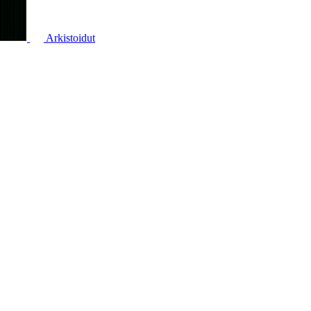
Arkistoidut