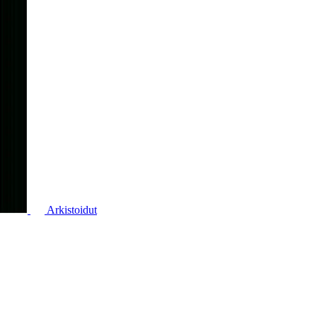
Arkistoidut