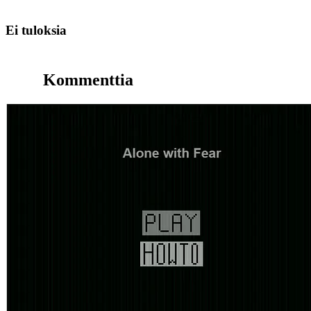
Ei tuloksia
Kommenttia