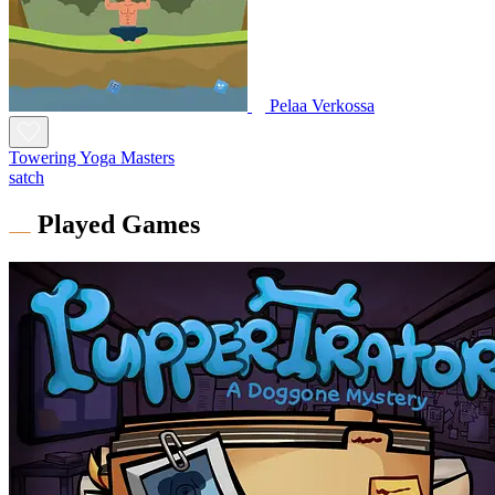
Pelaa Verkossa
Towering Yoga Masters
satch
Played Games