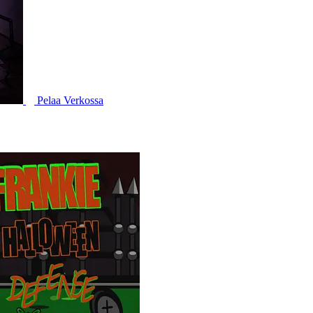
Pelaa Verkossa