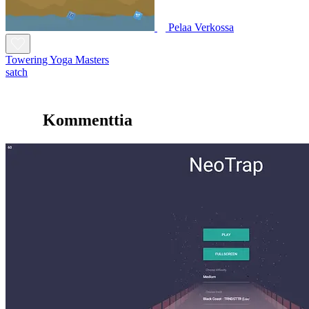
Pelaa Verkossa
Towering Yoga Masters
satch
Kommenttia