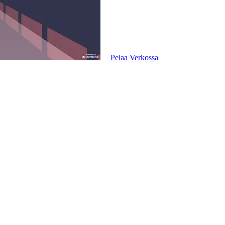
Pelaa Verkossa