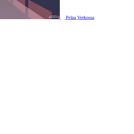
Pelaa Verkossa