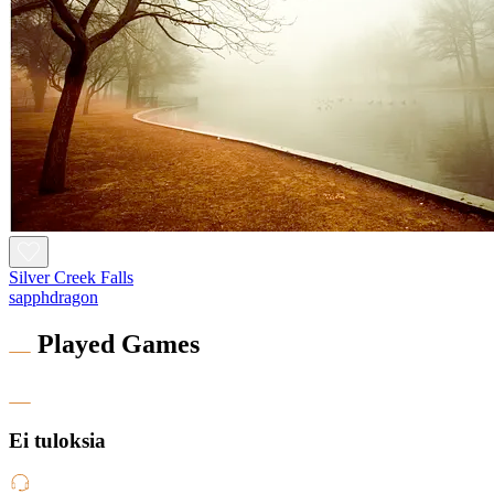
Silver Creek Falls
sapphdragon
Played Games
Ei tuloksia