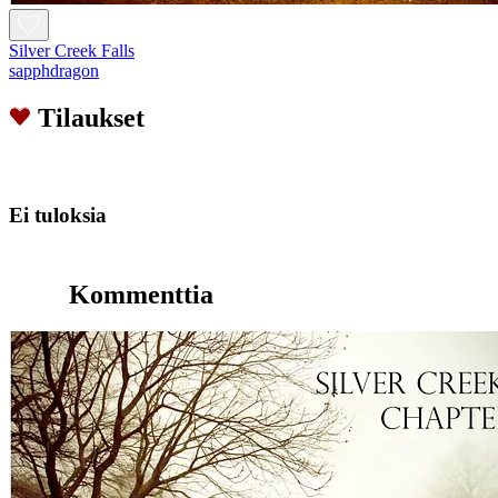
Silver Creek Falls
sapphdragon
Tilaukset
Ei tuloksia
Kommenttia