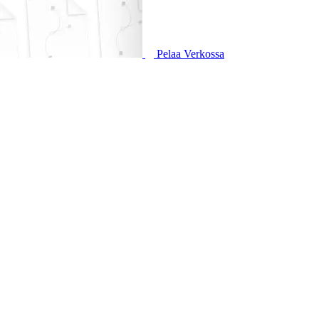
Pelaa Verkossa