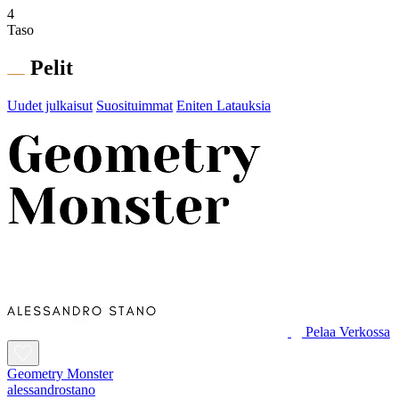
4
Taso
Pelit
Uudet julkaisut
Suosituimmat
Eniten Latauksia
Pelaa Verkossa
Geometry Monster
alessandrostano