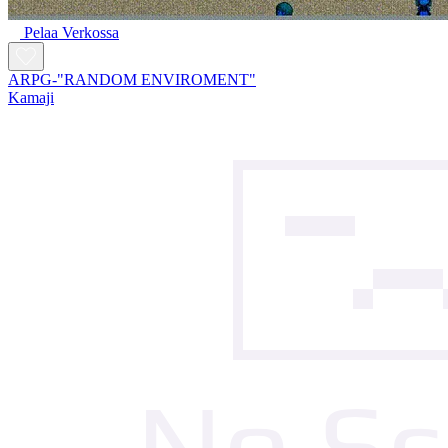
Pelaa Verkossa
ARPG-"RANDOM ENVIROMENT"
Kamaji