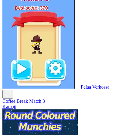
Pelaa Verkossa
Coffee Break Match 3
Kamaji