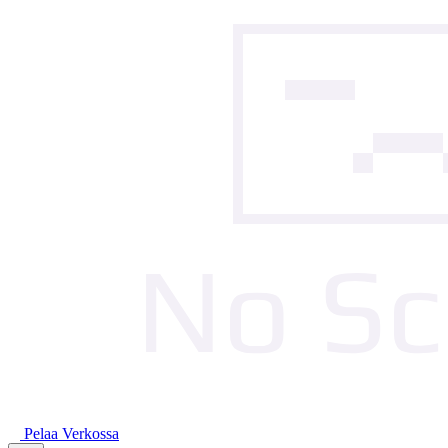
Pelaa Verkossa