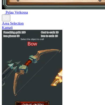
Pelaa Verkossa
Area Selection
Kamaji