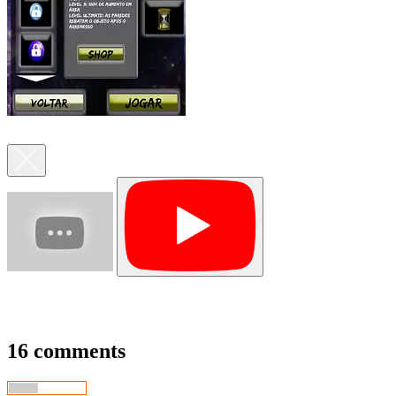
16 comments