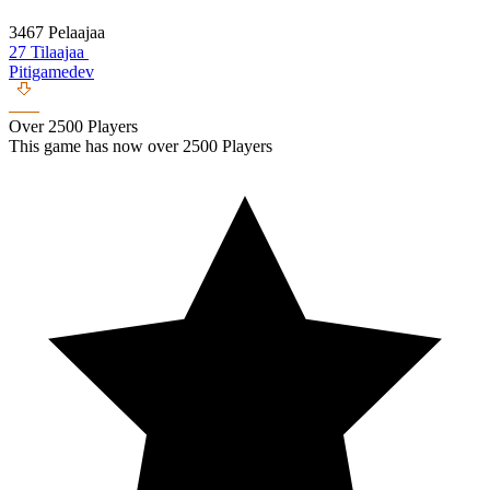
3467 Pelaajaa
27 Tilaajaa
Pitigamedev
Over 2500 Players
This game has now over 2500 Players