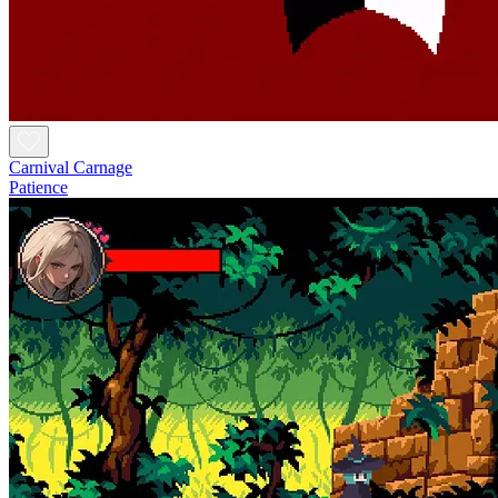
Carnival Carnage
Patience