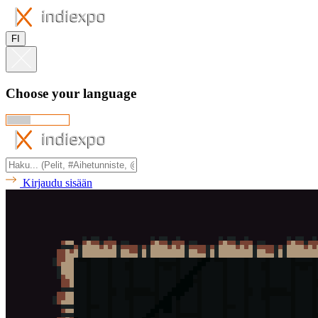
FI
Choose your language
Kirjaudu sisään