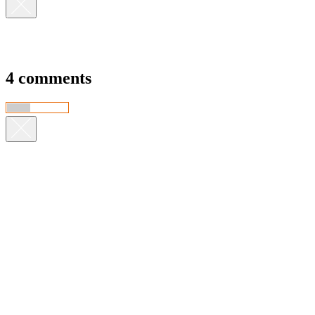
4 comments