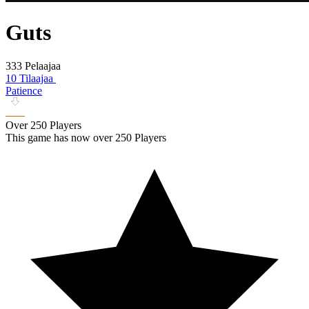
Guts
333 Pelaajaa
10 Tilaajaa
Patience
Over 250 Players
This game has now over 250 Players