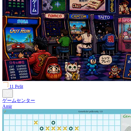
11 Pelit
ゲームセンター
Amir