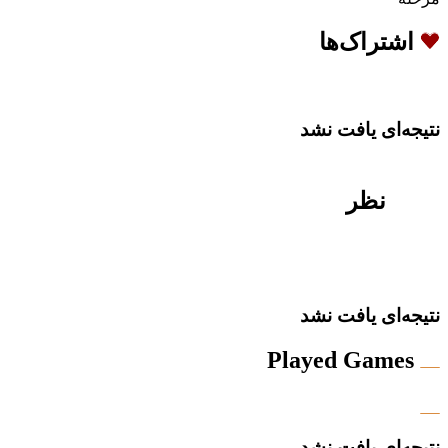
اشتراک‌ها
نتیجه‌ای یافت نشد
نظر
نتیجه‌ای یافت نشد
Played Games
نتیجه‌ای یافت نشد