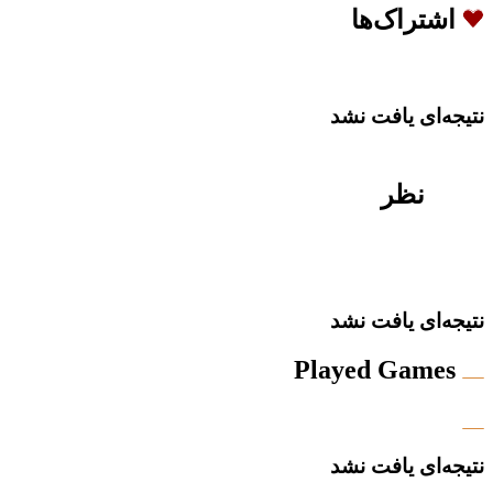
اشتراک‌ها
نتیجه‌ای یافت نشد
نظر
نتیجه‌ای یافت نشد
Played Games
نتیجه‌ای یافت نشد