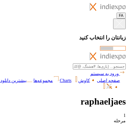
FA
زبانتان را انتخاب کنید
ورود به سیستم
صفحه اصلی
کاوش
Charts
مجموعه‌ها
بیشترین دانلود 
raphaeljaes
1
مرحله