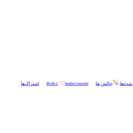
شده‌ها
چالش ها
indieconsole
Relics
اشتراک‌ها