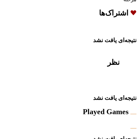
اشتراک‌ها
نتیجه‌ای یافت نشد
نظر
نتیجه‌ای یافت نشد
Played Games
نتیجه‌ای یافت نشد