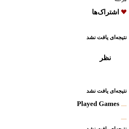
اشتراک‌ها
نتیجه‌ای یافت نشد
نظر
نتیجه‌ای یافت نشد
Played Games
نتیجه‌ای یافت نشد