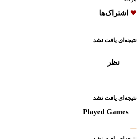
اشتراک‌ها
نتیجه‌ای یافت نشد
نظر
نتیجه‌ای یافت نشد
Played Games
نتیجه‌ای یافت نشد