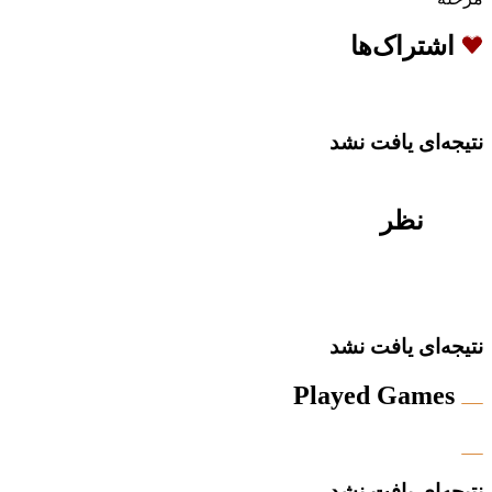
اشتراک‌ها
نتیجه‌ای یافت نشد
نظر
نتیجه‌ای یافت نشد
Played Games
نتیجه‌ای یافت نشد