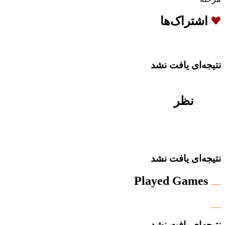
اشتراک‌ها
نتیجه‌ای یافت نشد
نظر
نتیجه‌ای یافت نشد
Played Games
نتیجه‌ای یافت نشد