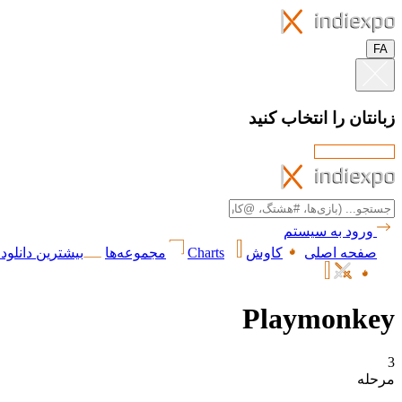
FA
زبانتان را انتخاب کنید
ورود به سیستم
صفحه اصلی
کاوش
Charts
مجموعه‌ها
بیشترین دانلود 
Playmonkey
3
مرحله