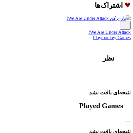
اشتراک‌ها
We Are Under Attack!
Playmonkey Games
نظر
نتیجه‌ای یافت نشد
Played Games
نتیجه‌ای یافت نشد