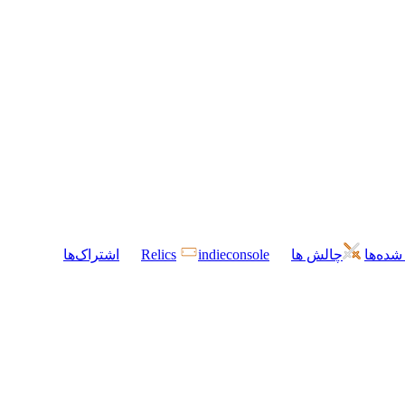
شده‌ها
چالش ها
indieconsole
Relics
اشتراک‌ها