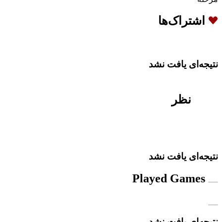
اشتراک‌ها
نتیجه‌ای یافت نشد
نظر
نتیجه‌ای یافت نشد
Played Games
نتیجه‌ای یافت نشد