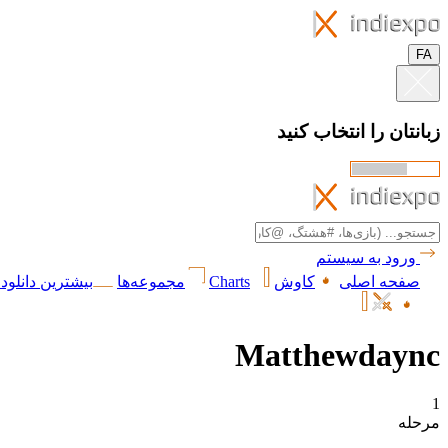
FA
زبانتان را انتخاب کنید
ورود به سیستم
صفحه اصلی
کاوش
Charts
مجموعه‌ها
بیشترین دانلود 
Matthewdaync
1
مرحله