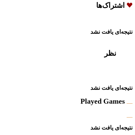
اشتراک‌ها
نتیجه‌ای یافت نشد
نظر
نتیجه‌ای یافت نشد
Played Games
نتیجه‌ای یافت نشد