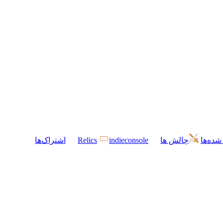
شده‌ها
چالش ها
indieconsole
Relics
اشتراک‌ها