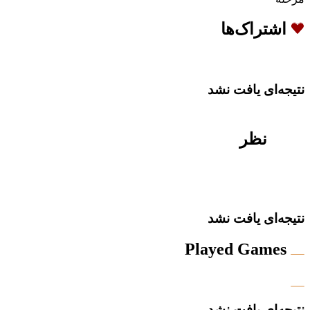
اشتراک‌ها
نتیجه‌ای یافت نشد
نظر
نتیجه‌ای یافت نشد
Played Games
نتیجه‌ای یافت نشد