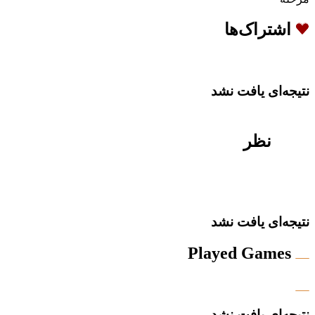
اشتراک‌ها
نتیجه‌ای یافت نشد
نظر
نتیجه‌ای یافت نشد
Played Games
نتیجه‌ای یافت نشد