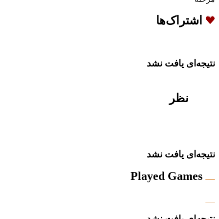
اشتراک‌ها
نتیجه‌ای یافت نشد
نظر
نتیجه‌ای یافت نشد
Played Games
نتیجه‌ای یافت نشد