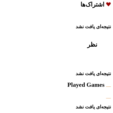
اشتراک‌ها
نتیجه‌ای یافت نشد
نظر
نتیجه‌ای یافت نشد
Played Games
نتیجه‌ای یافت نشد