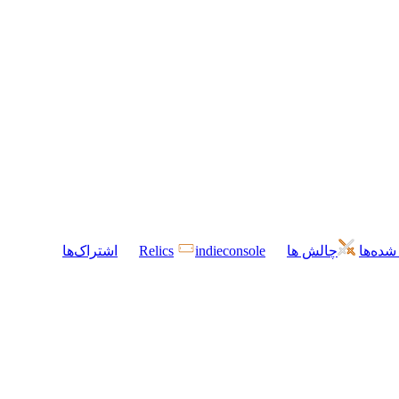
شده‌ها
چالش ها
indieconsole
Relics
اشتراک‌ها