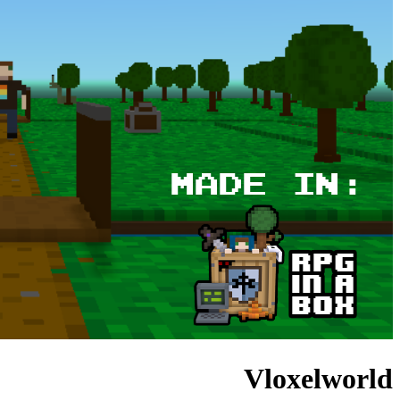
Vloxelworld