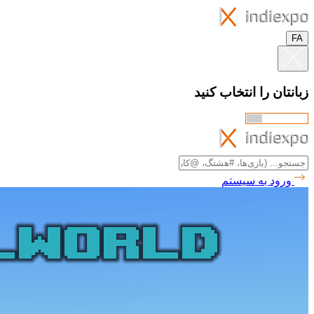
FA
زبانتان را انتخاب کنید
ورود به سیستم