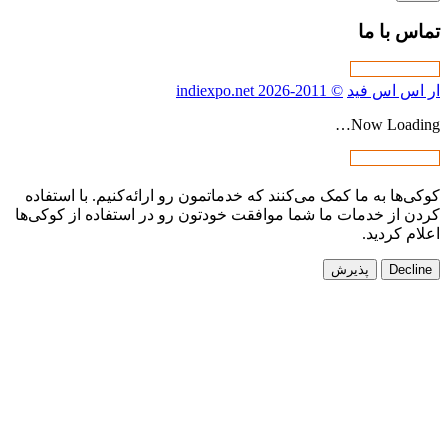
دماتمون رو ارائه‌کنیم. با استفاده
 خودتون رو در استفاده از کوکی‌ها