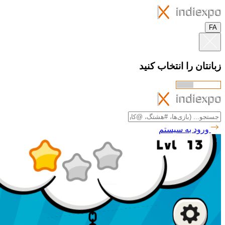
FA
زبانتان را انتخاب کنید
ورود به سیستم