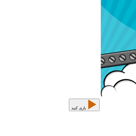
بازی کنید