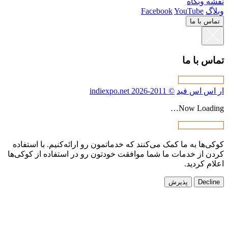
دماتمون رو ارائه‌کنیم. با استفاده
 خودتون رو در استفاده از کوکی‌ها