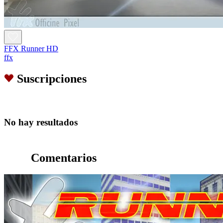
FFX Runner HD
ffx
Suscripciones
No hay resultados
Comentarios