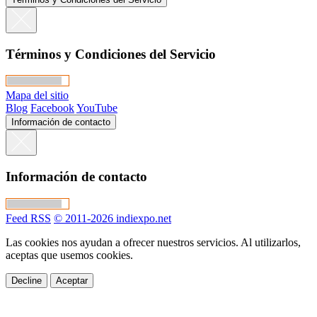
Términos y Condiciones del Servicio
Mapa del sitio
Blog
Facebook
YouTube
Información de contacto
Información de contacto
Feed RSS
© 2011-2026 indiexpo.net
Las cookies nos ayudan a ofrecer nuestros servicios. Al utilizarlos,
aceptas que usemos cookies.
Decline
Aceptar