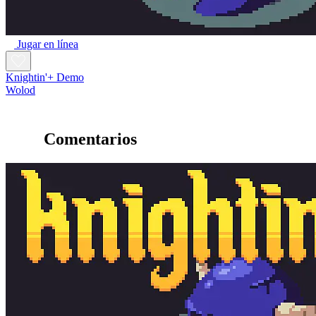
Jugar en línea
Knightin'+ Demo
Wolod
Comentarios