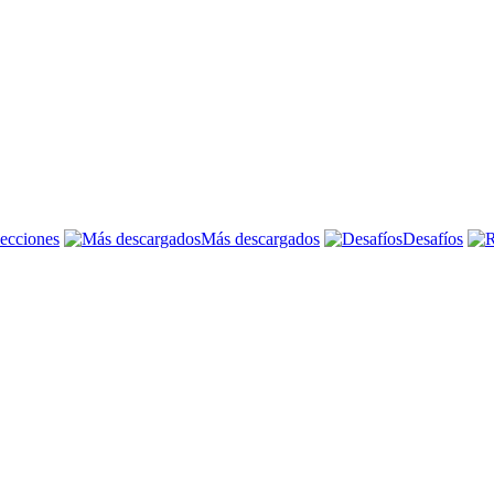
ecciones
Más descargados
Desafíos