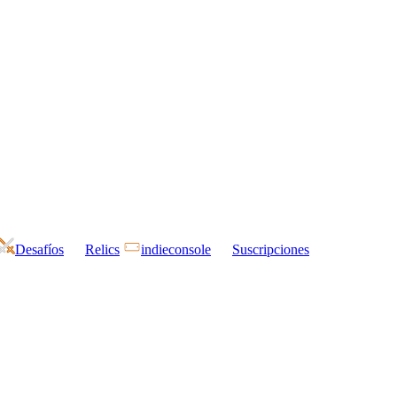
Desafíos
Relics
indieconsole
Suscripciones