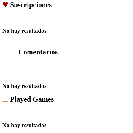
Suscripciones
No hay resultados
Comentarios
No hay resultados
Played Games
No hay resultados