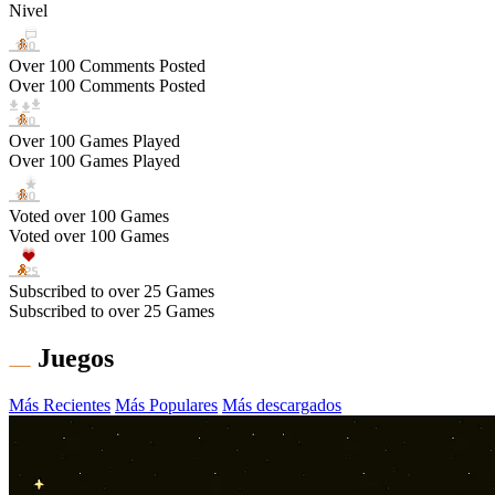
Nivel
Over 100 Comments Posted
Over 100 Comments Posted
Over 100 Games Played
Over 100 Games Played
Voted over 100 Games
Voted over 100 Games
Subscribed to over 25 Games
Subscribed to over 25 Games
Juegos
Más Recientes
Más Populares
Más descargados