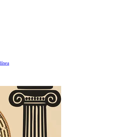
línea