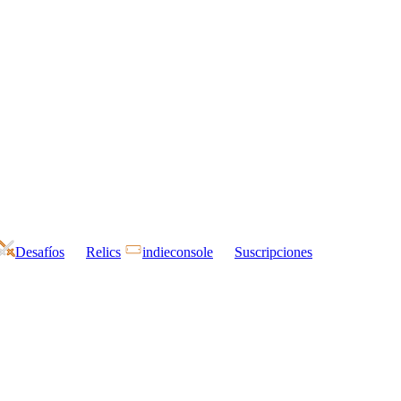
Desafíos
Relics
indieconsole
Suscripciones