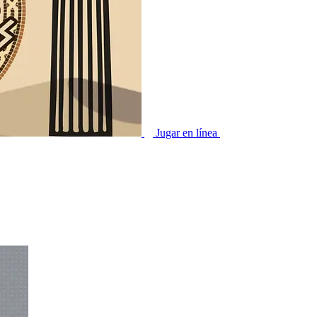
Jugar en línea