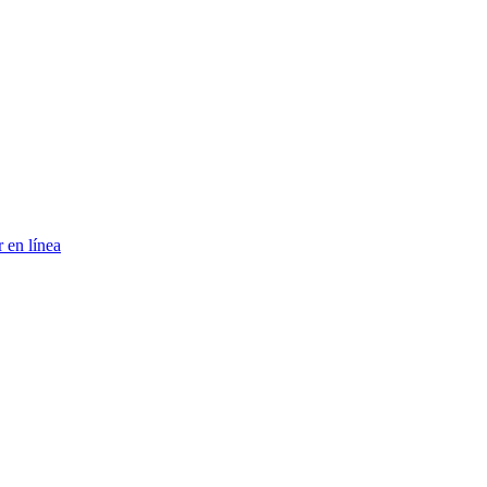
r en línea