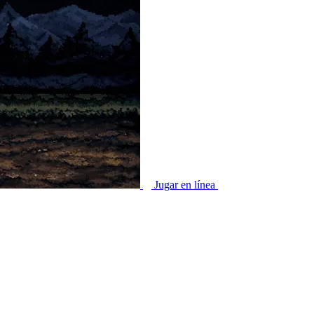
Jugar en línea