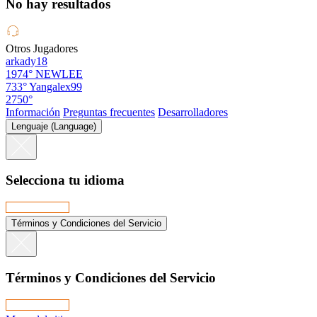
No hay resultados
Otros Jugadores
arkady18
1974°
NEWLEE
733°
Yangalex99
2750°
Información
Preguntas frecuentes
Desarrolladores
Lenguaje (Language)
Selecciona tu idioma
Términos y Condiciones del Servicio
Términos y Condiciones del Servicio