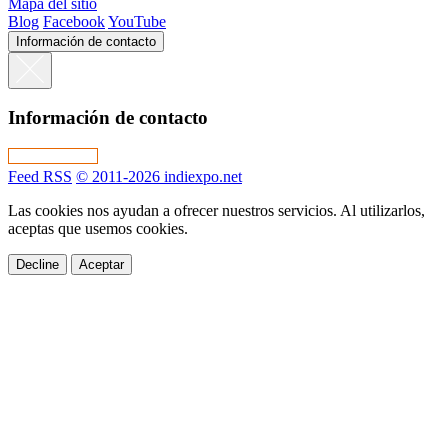
Mapa del sitio
Blog
Facebook
YouTube
Información de contacto
Información de contacto
Feed RSS
© 2011-2026 indiexpo.net
Las cookies nos ayudan a ofrecer nuestros servicios. Al utilizarlos,
aceptas que usemos cookies.
Decline
Aceptar