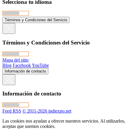
Selecciona tu idioma
Términos y Condiciones del Servicio
Términos y Condiciones del Servicio
Mapa del sitio
Blog
Facebook
YouTube
Información de contacto
Información de contacto
Feed RSS
© 2011-2026 indiexpo.net
Las cookies nos ayudan a ofrecer nuestros servicios. Al utilizarlos,
aceptas que usemos cookies.