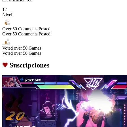
12
Nivel
Over 50 Comments Posted
Over 50 Comments Posted
Voted over 50 Games
Voted over 50 Games
Suscripciones