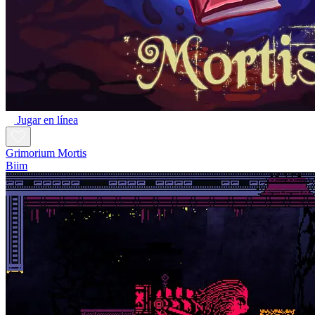
Jugar en línea
Grimorium Mortis
Biim