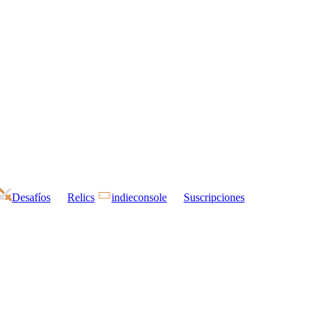
Desafíos
Relics
indieconsole
Suscripciones