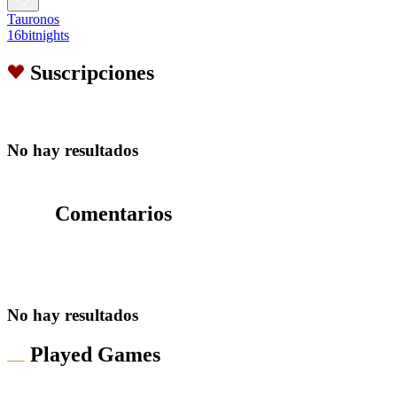
Tauronos
16bitnights
Suscripciones
No hay resultados
Comentarios
No hay resultados
Played Games