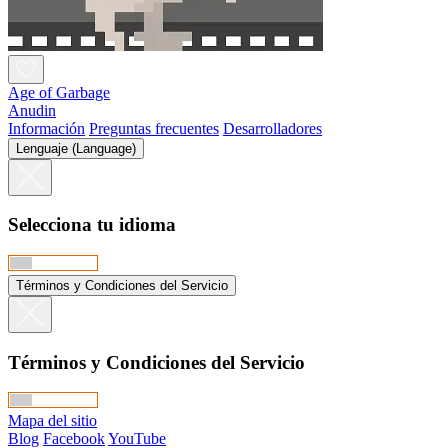
Age of Garbage
Anudin
Información
Preguntas frecuentes
Desarrolladores
Lenguaje (Language)
Selecciona tu idioma
Términos y Condiciones del Servicio
Términos y Condiciones del Servicio
Mapa del sitio
Blog
Facebook
YouTube