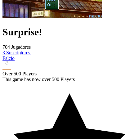
Surprise!
704 Jugadores
3 Suscriptores
Falcio
Over 500 Players
This game has now over 500 Players