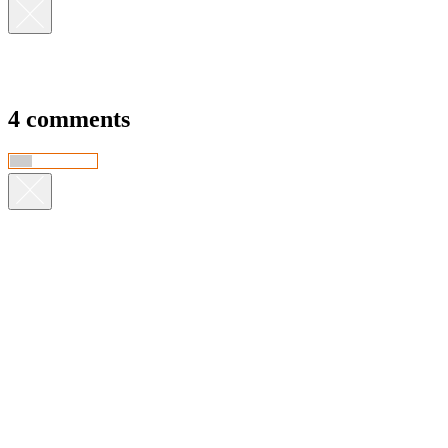
4 comments