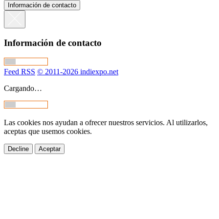
Información de contacto
Información de contacto
Feed RSS
© 2011-2026 indiexpo.net
Cargando…
Las cookies nos ayudan a ofrecer nuestros servicios. Al utilizarlos,
aceptas que usemos cookies.
Decline
Aceptar