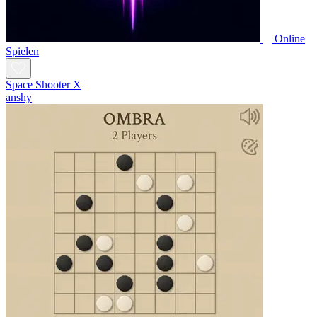
Online
Spielen
Space Shooter X
anshy