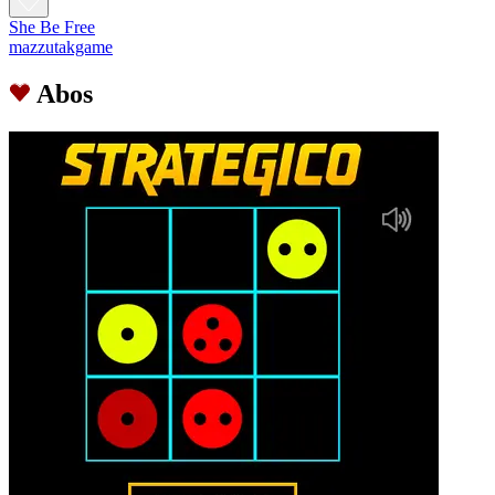
She Be Free
mazzutakgame
Abos