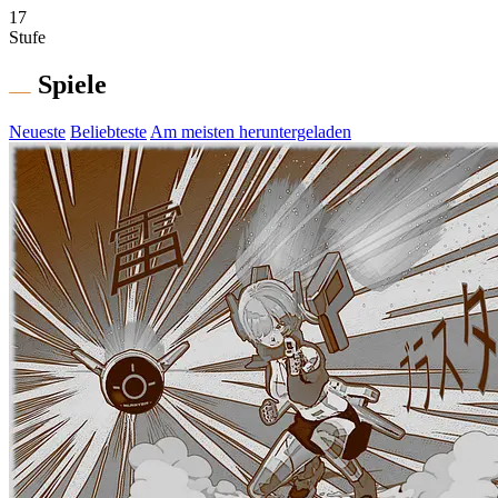
17
Stufe
Spiele
Neueste
Beliebteste
Am meisten heruntergeladen