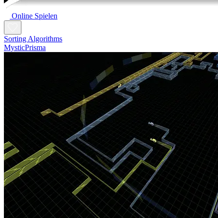
Online Spielen
Sorting Algorithms
MysticPrisma