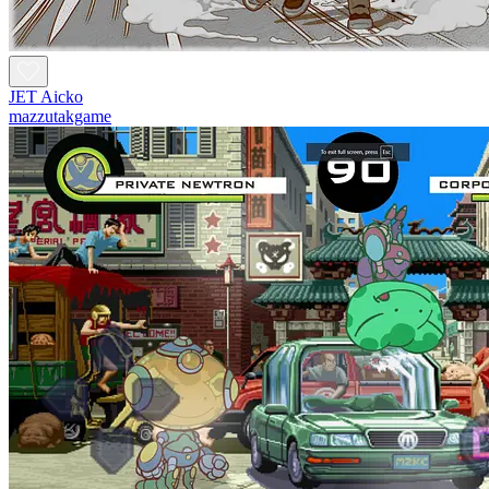
JET Aicko
mazzutakgame