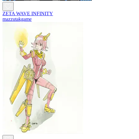
ZETA WAVE INFINITY
mazzutakgame