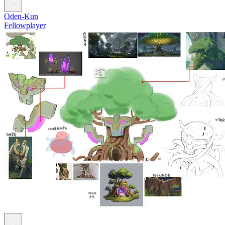
Oden-Kun
Fellowplayer