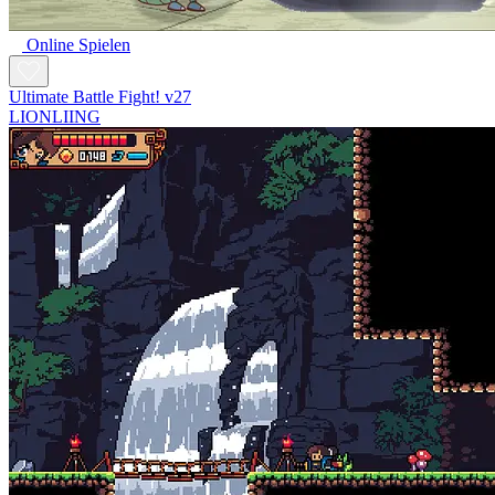
Online Spielen
Ultimate Battle Fight! v27
LIONLIING