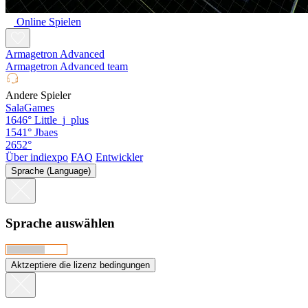
Online Spielen
Armagetron Advanced
Armagetron Advanced team
Andere Spieler
SalaGames
1646°
Little_j_plus
1541°
Jbaes
2652°
Über indiexpo
FAQ
Entwickler
Sprache (Language)
Sprache auswählen
Aktzeptiere die lizenz bedingungen