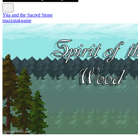
Yita and the Sacred Stone
mazzutakgame