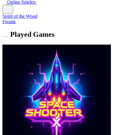
Online Spielen
Spirit of the Wood
Freank
Played Games