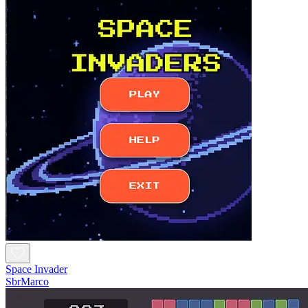
Space Invader
SbrMarco