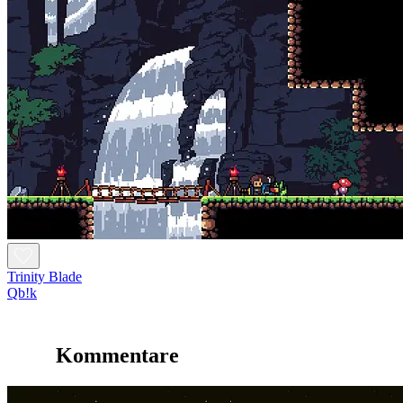
Trinity Blade
Qb!k
Kommentare