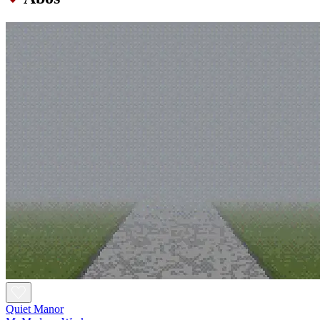
Quiet Manor