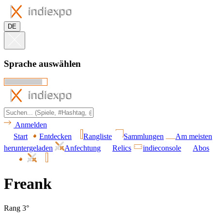
DE
Sprache auswählen
Anmelden
Start
Entdecken
Rangliste
Sammlungen
Am meisten
heruntergeladen
Anfechtung
Relics
indieconsole
Abos
Freank
Rang 3°