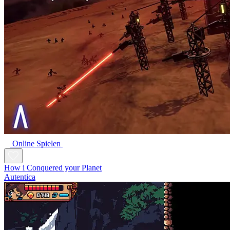
Online Spielen
How i Conquered your Planet
Autentica