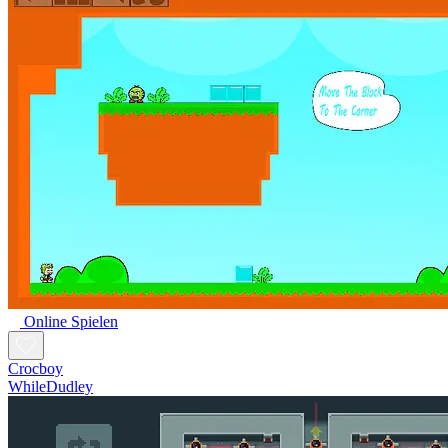
Online Spielen
Crocboy
WhileDudley