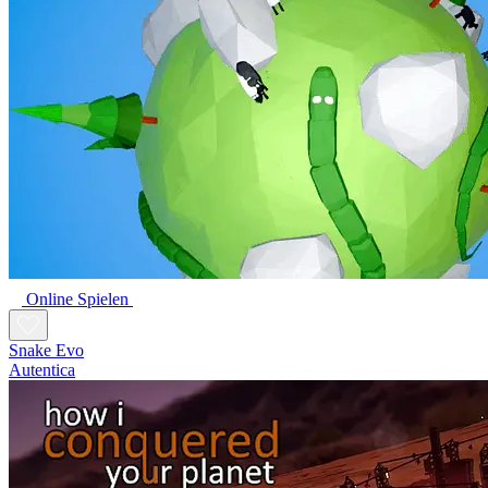
Online Spielen
Snake Evo
Autentica