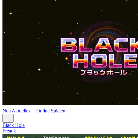
Neu
Aktuelles
Online Spielen
Black Hole
Freank