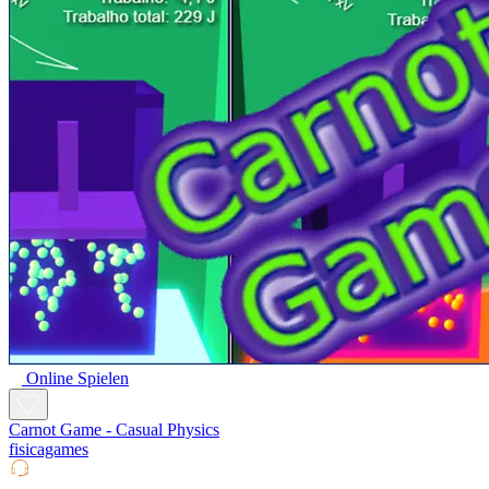
Online Spielen
Carnot Game - Casual Physics
fisicagames