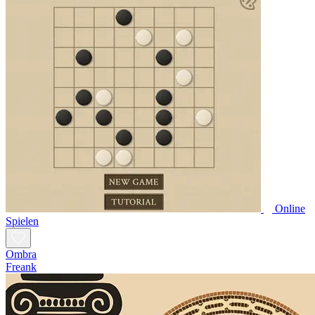
Online
Spielen
Ombra
Freank