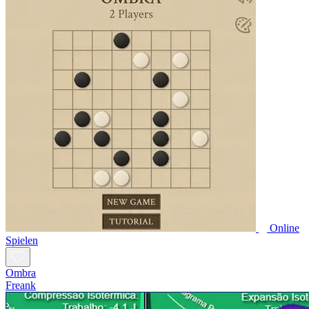
Online
Spielen
Ombra
Freank