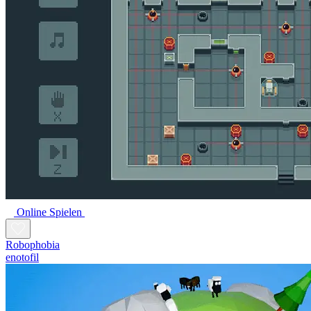
Online Spielen
Robophobia
enotofil