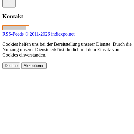
Kontakt
RSS-Feeds
© 2011-2026 indiexpo.net
Cookies helfen uns bei der Bereitstellung unserer Dienste. Durch die
Nutzung unserer Dienste erklärst du dich mit dem Einsatz von
Cookies einverstanden.
Decline
Akzeptieren