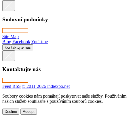
Smluvní podmínky
Site Map
Blog
Facebook
YouTube
Kontaktujte nás
Kontaktujte nás
Feed RSS
© 2011-2026 indiexpo.net
Soubory cookies nám pomáhají poskytovat naše služby. Používáním
našich služeb souhlasíte s používáním souborů cookies.
Decline
Accept