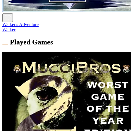
Walker's Adventure
Walker
Played Games