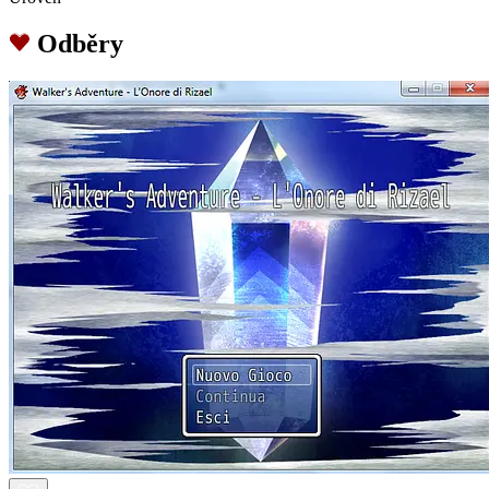
Odběry