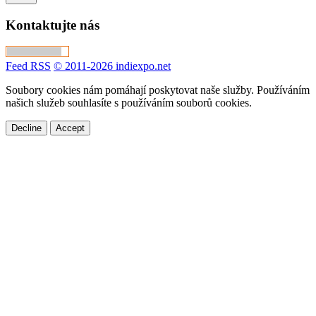
Kontaktujte nás
Feed RSS
© 2011-2026 indiexpo.net
Soubory cookies nám pomáhají poskytovat naše služby. Používáním
našich služeb souhlasíte s používáním souborů cookies.
Decline
Accept