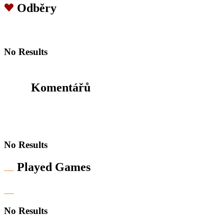
Odběry
No Results
Komentářů
No Results
Played Games
No Results