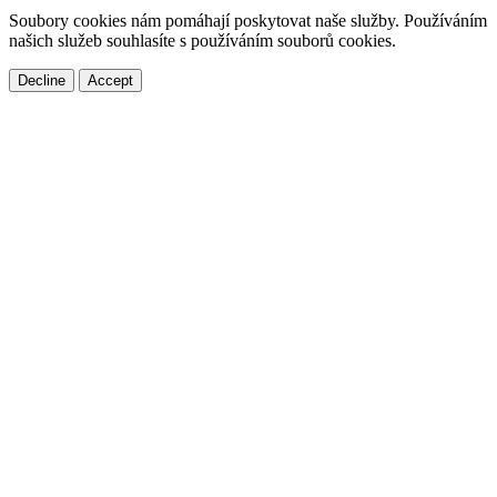
Soubory cookies nám pomáhají poskytovat naše služby. Používáním
našich služeb souhlasíte s používáním souborů cookies.
Decline
Accept