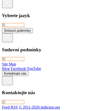
Vyberte jazyk
Smluvní podmínky
Smluvní podmínky
Site Map
Blog
Facebook
YouTube
Kontaktujte nás
Kontaktujte nás
Feed RSS
© 2011-2026 indiexpo.net