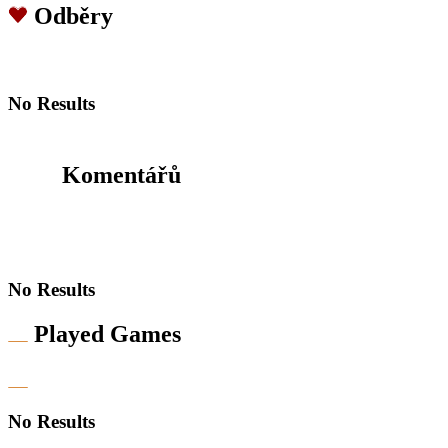
Odběry
No Results
Komentářů
No Results
Played Games
No Results