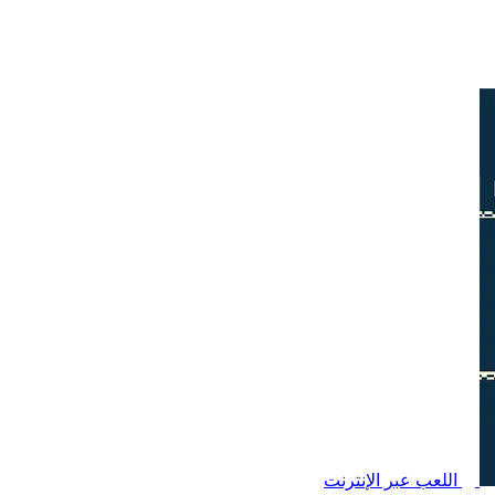
اللعب عبر الإنترنت