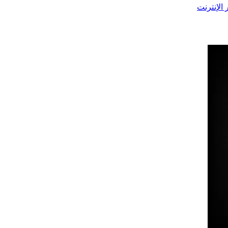
 الإنترنت