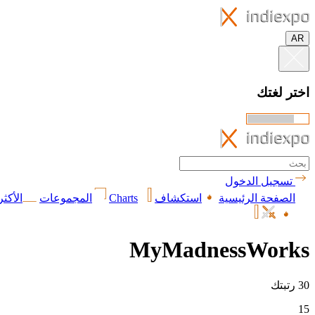
AR
اختر لغتك
تسجيل الدخول
الصفحة الرئيسية
استكشاف
Charts
المجموعات
الأكثر
MyMadnessWorks
30 رتبتك
15