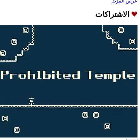
عرض المزيد
الاشتراكات