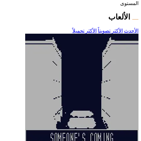
المستوى
الألعاب
الأحدث
الأكثر تصويتاً
الأكثر تحميلاً