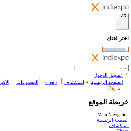
AR
اختر لغتك
تسجيل الدخول
الصفحة الرئيسية
استكشاف
Charts
المجموعات
الأكثر
خريطة الموقع
Main Navigation
الصفحة الرئيسية
استكشاف
Charts