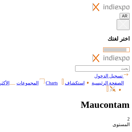
AR
اختر لغتك
تسجيل الدخول
الصفحة الرئيسية
استكشاف
Charts
المجموعات
الأكثر
Maucontam
2
المستوى