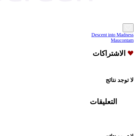
Descent into Madness
Maucontam
الاشتراكات
لا توجد نتائج
التعليقات