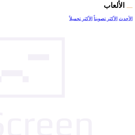
الألعاب
الأحدث
الأكثر تصويتاً
الأكثر تحميلاً