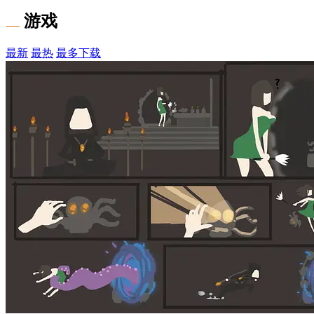
游戏
最新
最热
最多下载