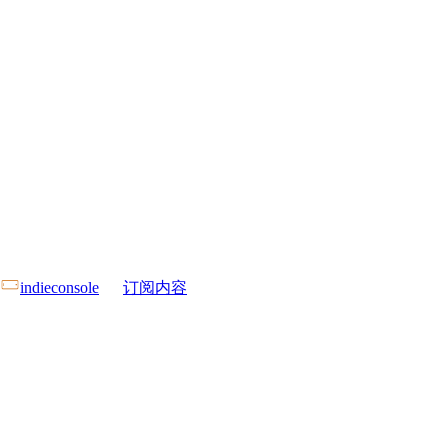
indieconsole
订阅内容